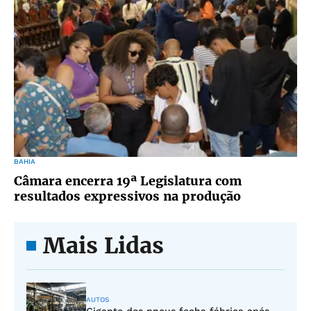
BAHIA
Câmara encerra 19ª Legislatura com
resultados expressivos na produção
Mais Lidas
AUTOS