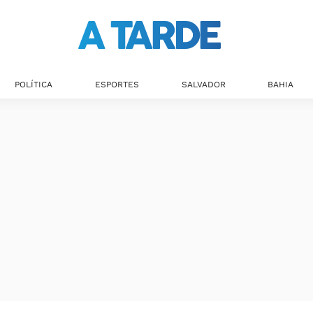
Últimas notícias
POLÍTICA
ESPORTES
SALVADOR
BAHIA