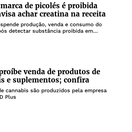
marca de picolés é proibida
visa achar creatina na receita
uspende produção, venda e consumo do
ós detectar substância proibida em
proíbe venda de produtos de
s e suplementos; confira
de cannabis são produzidos pela empresa
D Plus