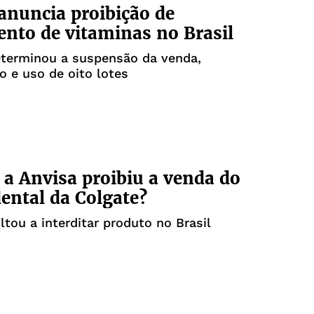
anuncia proibição de
nto de vitaminas no Brasil
eterminou a suspensão da venda,
ão e uso de oito lotes
 a Anvisa proibiu a venda do
ental da Colgate?
ltou a interditar produto no Brasil