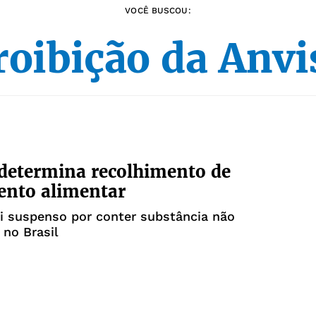
VOCÊ BUSCOU:
roibição da Anvi
determina recolhimento de
ento alimentar
i suspenso por conter substância não
 no Brasil