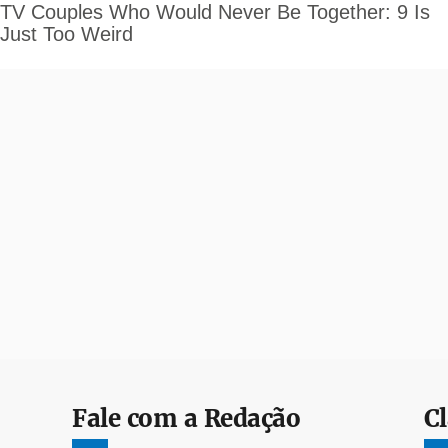
Fale com a Redação
Cl