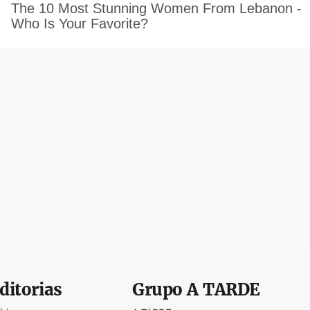
ditorias
Grupo
A TARDE