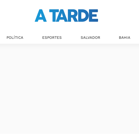
Últimas notícias
POLÍTICA
ESPORTES
SALVADOR
BAHIA