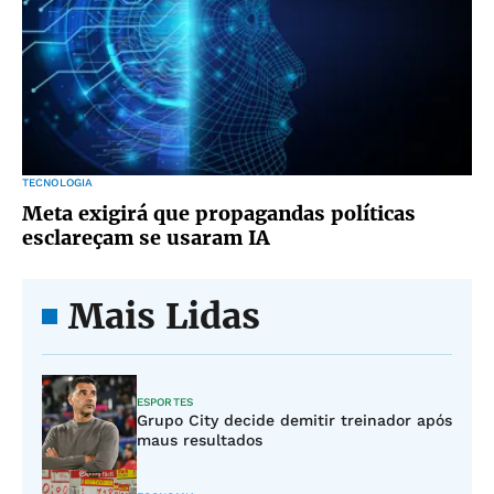
TECNOLOGIA
Meta exigirá que propagandas políticas
esclareçam se usaram IA
Mais Lidas
ESPORTES
Grupo City decide demitir treinador após
maus resultados