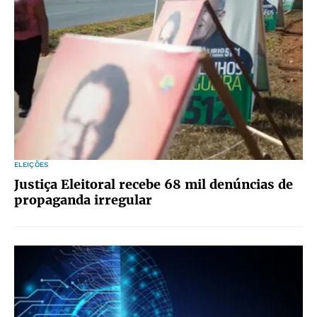
ELEIÇÕES
Justiça Eleitoral recebe 68 mil denúncias de
propaganda irregular