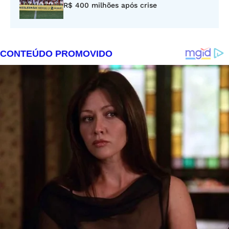
R$ 400 milhões após crise