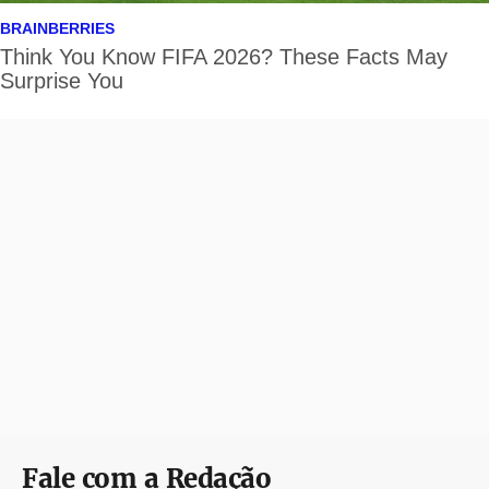
Fale com a Redação