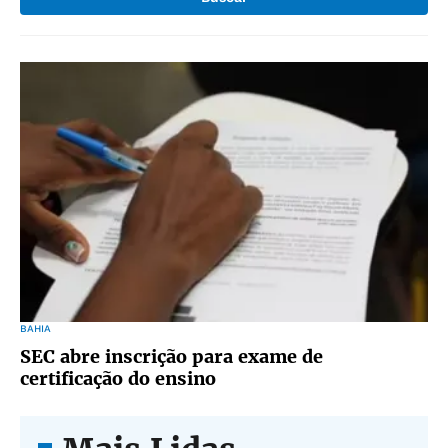
BAHIA
SEC abre inscrição para exame de
certificação do ensino