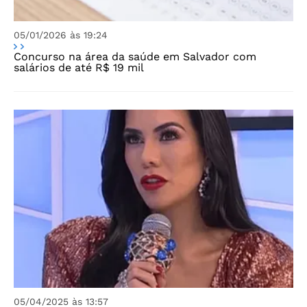
05/01/2026 às 19:24
Concurso na área da saúde em Salvador com
salários de até R$ 19 mil
05/04/2025 às 13:57