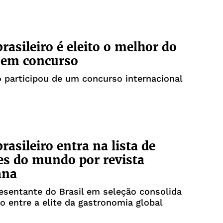
brasileiro é eleito o melhor do
em concurso
 participou de um concurso internacional
rasileiro entra na lista de
s do mundo por revista
ana
esentante do Brasil em seleção consolida
o entre a elite da gastronomia global