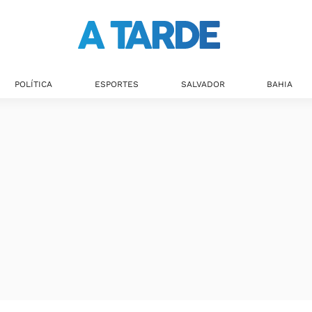
Últimas notícias
POLÍTICA
ESPORTES
SALVADOR
BAHIA