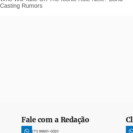
Fale com a Redação
Cl
(71) 99601-0020