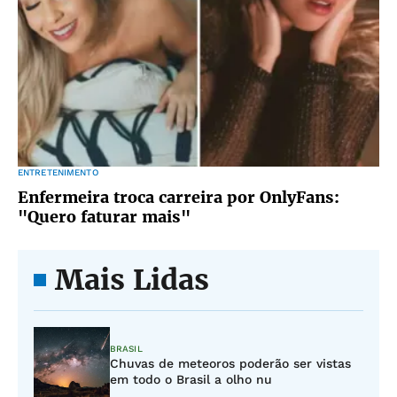
ENTRETENIMENTO
Enfermeira troca carreira por OnlyFans:
"Quero faturar mais"
Mais Lidas
BRASIL
Chuvas de meteoros poderão ser vistas
em todo o Brasil a olho nu