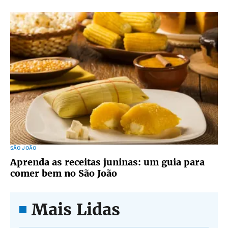
SÃO JOÃO
Aprenda as receitas juninas: um guia para
comer bem no São João
Mais Lidas