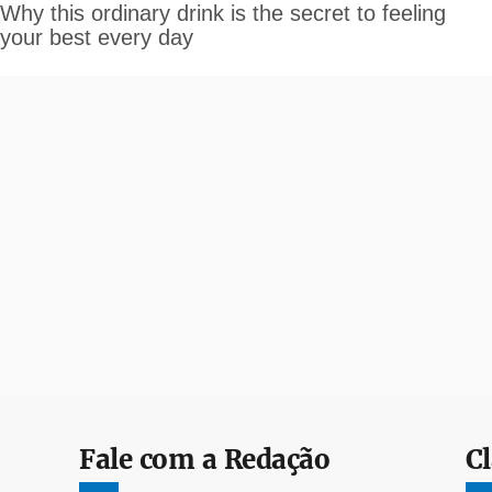
Fale com a Redação
Cl