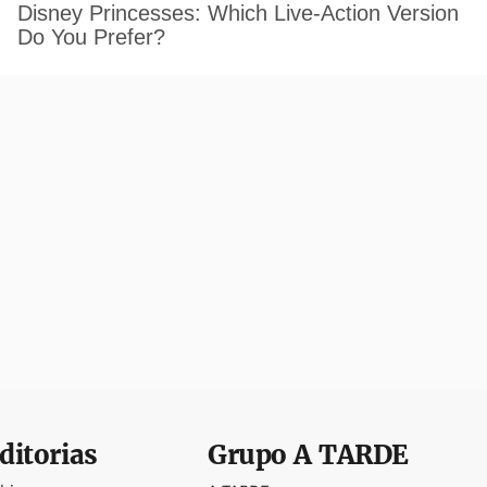
ditorias
Grupo
A TARDE