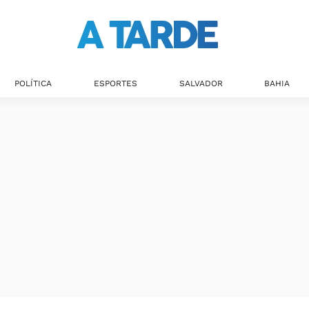
Últimas notícias
POLÍTICA
ESPORTES
SALVADOR
BAHIA