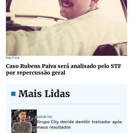
POLÍTICA
Caso Rubens Paiva será analisado pelo STF
por repercussão geral
Mais Lidas
ESPORTES
Grupo City decide demitir treinador após
maus resultados