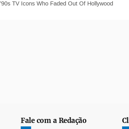
Fale com a Redação
Cl