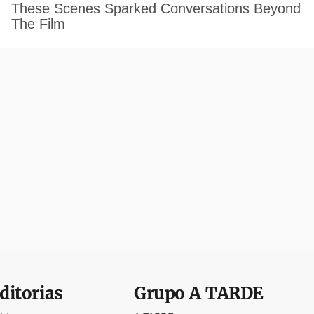
ditorias
Grupo
A TARDE