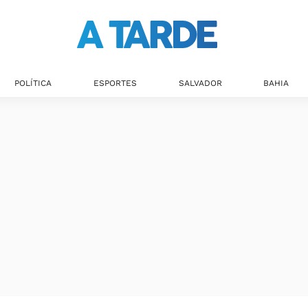
Últimas notícias
POLÍTICA
ESPORTES
SALVADOR
BAHIA