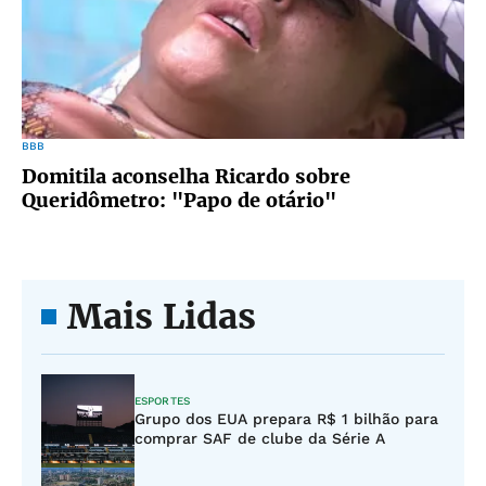
BBB
Domitila aconselha Ricardo sobre
Queridômetro: "Papo de otário"
Mais Lidas
ESPORTES
Grupo dos EUA prepara R$ 1 bilhão para
comprar SAF de clube da Série A