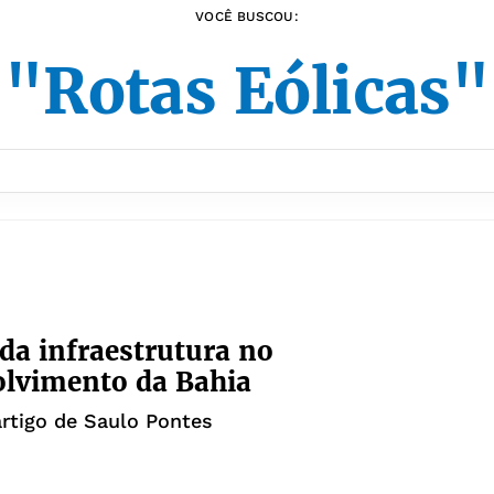
VOCÊ BUSCOU:
"Rotas Eólicas"
 da infraestrutura no
lvimento da Bahia
artigo de Saulo Pontes