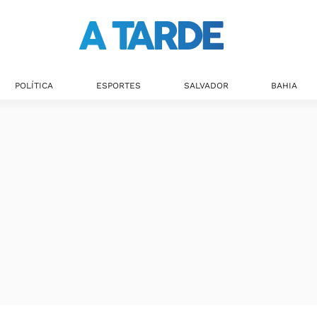
Últimas notícias
POLÍTICA
ESPORTES
SALVADOR
BAHIA