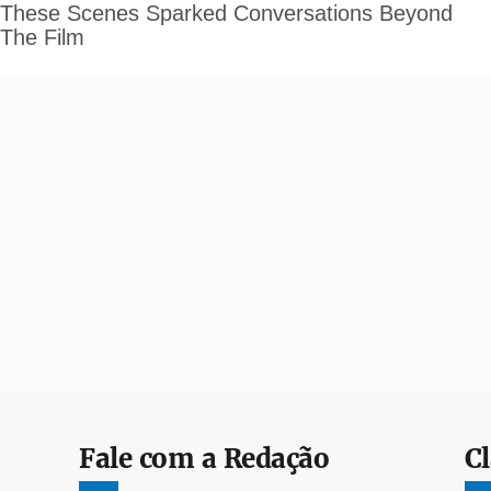
Fale com a Redação
Cl