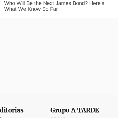
ditorias
Grupo
A TARDE