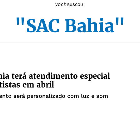
VOCÊ BUSCOU:
"SAC Bahia"
ia terá atendimento especial
tistas em abril
ento será personalizado com luz e som