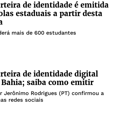
rteira de identidade é emitida
olas estaduais a partir desta
a
derá mais de 600 estudantes
rteira de identidade digital
 Bahia; saiba como emitir
r Jerônimo Rodrigues (PT) confirmou a
as redes sociais