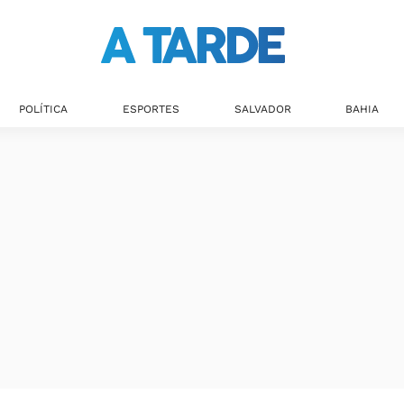
Últimas notícias
POLÍTICA
ESPORTES
SALVADOR
BAHIA