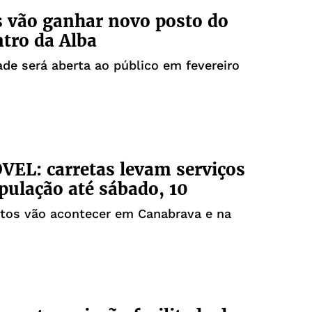
 vão ganhar novo posto do
tro da Alba
de será aberta ao público em fevereiro
EL: carretas levam serviços
pulação até sábado, 10
tos vão acontecer em Canabrava e na