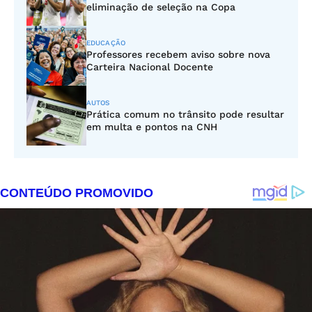
eliminação de seleção na Copa
EDUCAÇÃO
Professores recebem aviso sobre nova
Carteira Nacional Docente
AUTOS
Prática comum no trânsito pode resultar
em multa e pontos na CNH