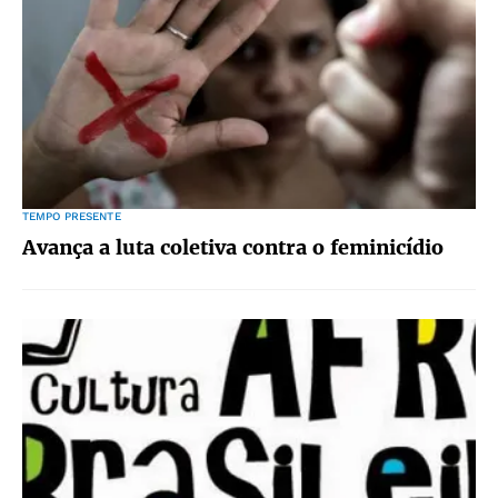
TEMPO PRESENTE
Avança a luta coletiva contra o feminicídio