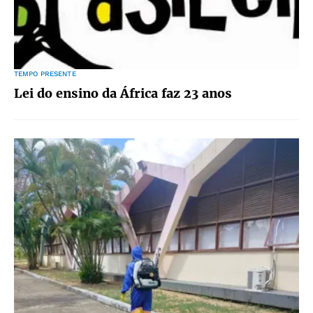
TEMPO PRESENTE
Lei do ensino da África faz 23 anos