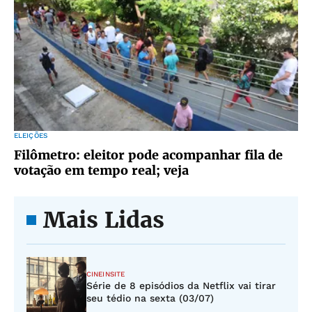
ELEIÇÕES
Filômetro: eleitor pode acompanhar fila de
votação em tempo real; veja
Mais Lidas
CINEINSITE
Série de 8 episódios da Netflix vai tirar
seu tédio na sexta (03/07)