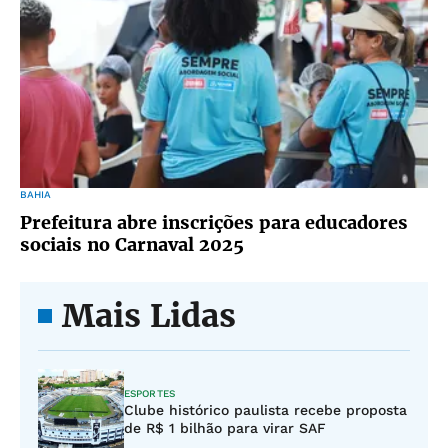
BAHIA
Prefeitura abre inscrições para educadores
sociais no Carnaval 2025
Mais Lidas
ESPORTES
Clube histórico paulista recebe proposta
de R$ 1 bilhão para virar SAF