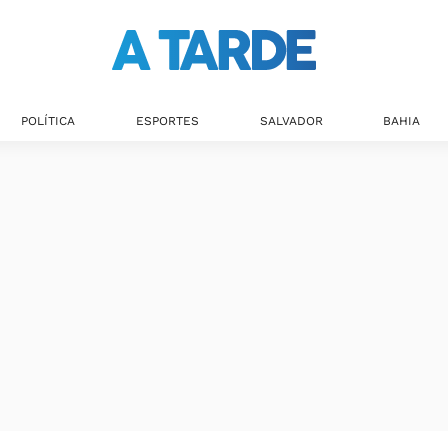
Últimas notícias
POLÍTICA
ESPORTES
SALVADOR
BAHIA