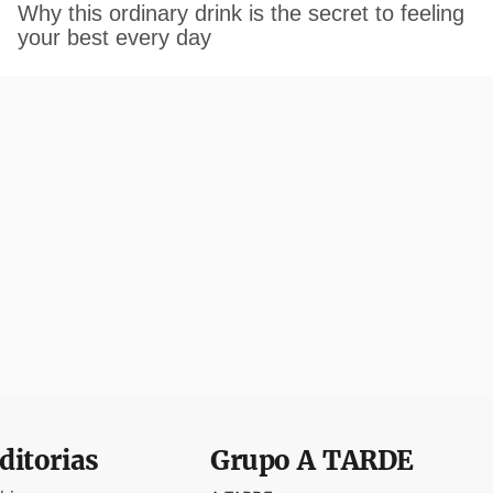
ditorias
Grupo
A TARDE