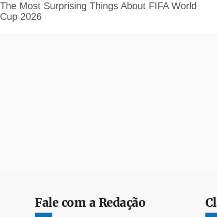
Fale com a Redação
Cl