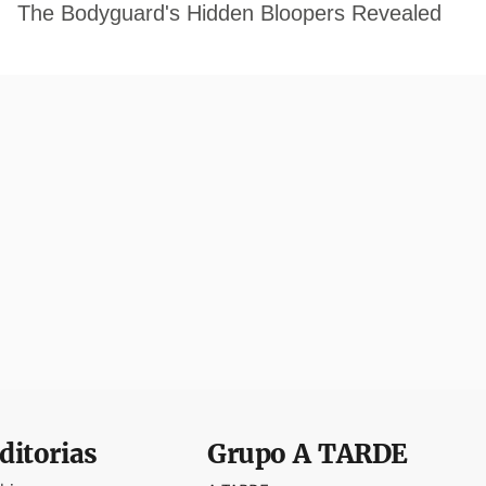
ditorias
Grupo
A TARDE