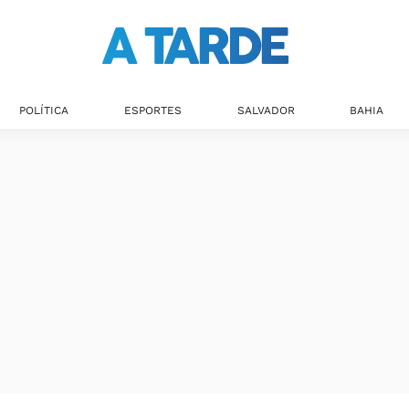
Últimas notícias
POLÍTICA
ESPORTES
SALVADOR
BAHIA