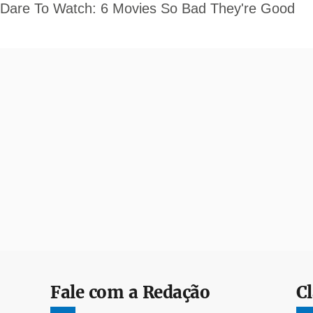
Fale com a Redação
Cl