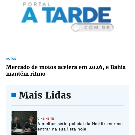
AUTOS
Mercado de motos acelera em 2026, e Bahia
mantém ritmo
Mais Lidas
CINEINSITE
A melhor série policial da Netflix merece
entrar na sua lista hoje