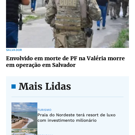
SALVADOR
Envolvido em morte de PF na Valéria morre
em operação em Salvador
Mais Lidas
TURISMO
Praia do Nordeste terá resort de luxo
com investimento milionário