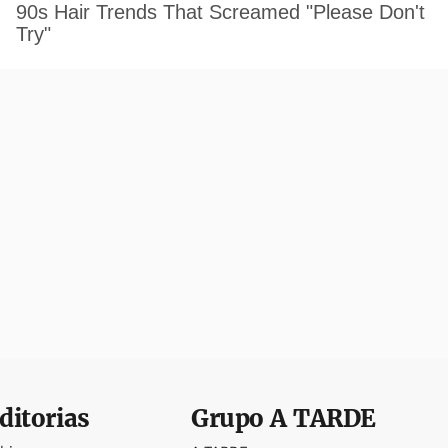
ditorias
Grupo
A TARDE