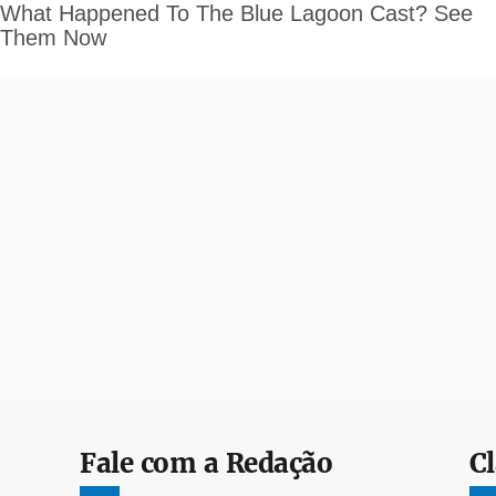
Fale com a Redação
Cl