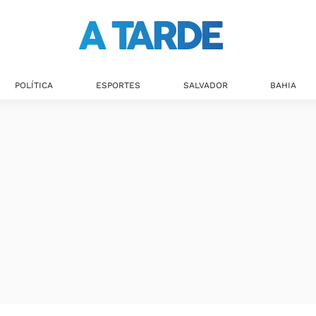
Últimas notícias
POLÍTICA
ESPORTES
SALVADOR
BAHIA