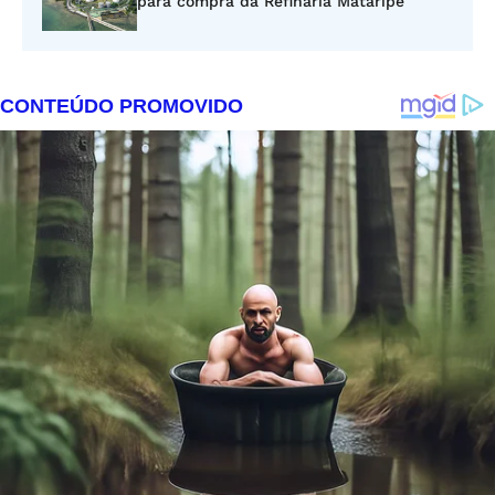
para compra da Refinaria Mataripe