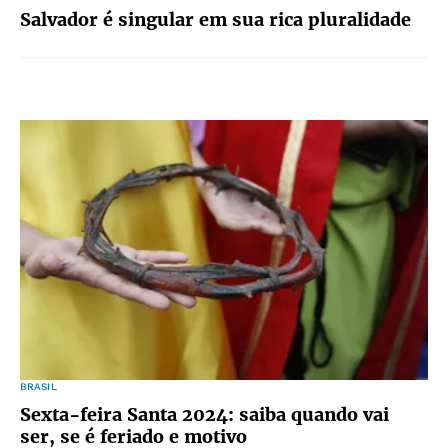
Salvador é singular em sua rica pluralidade
BRASIL
Sexta-feira Santa 2024: saiba quando vai
ser, se é feriado e motivo