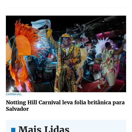
CARNAVAL
Notting Hill Carnival leva folia britânica para
Salvador
Mais Lidas