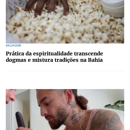
SALVADOR
Prática da espiritualidade transcende
dogmas e mistura tradições na Bahia