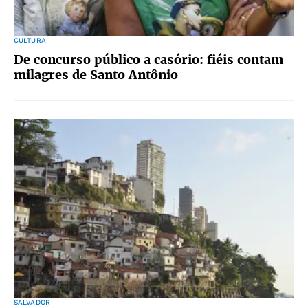
CULTURA
De concurso público a casório: fiéis contam
milagres de Santo Antônio
SALVADOR