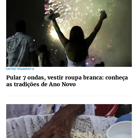
ENTRETENIMENTO
Pular 7 ondas, vestir roupa branca: conheça
as tradições de Ano Novo