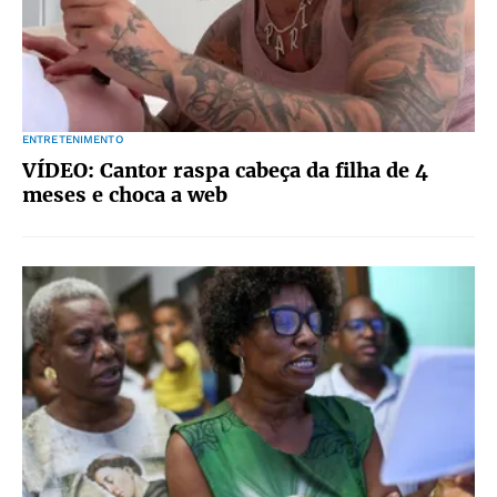
ENTRETENIMENTO
VÍDEO: Cantor raspa cabeça da filha de 4
meses e choca a web