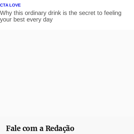
Fale com a Redação