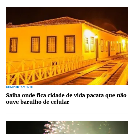
COMPORTAMENTO
Saiba onde fica cidade de vida pacata que não
ouve barulho de celular