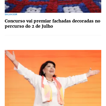
SALVADOR
Concurso vai premiar fachadas decoradas no
percurso do 2 de Julho