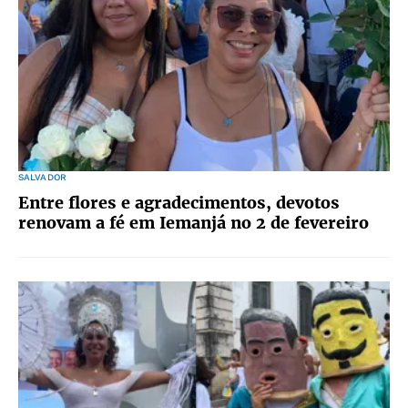
SALVADOR
Entre flores e agradecimentos, devotos
renovam a fé em Iemanjá no 2 de fevereiro