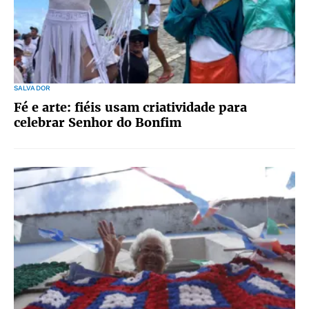
SALVADOR
Fé e arte: fiéis usam criatividade para
celebrar Senhor do Bonfim