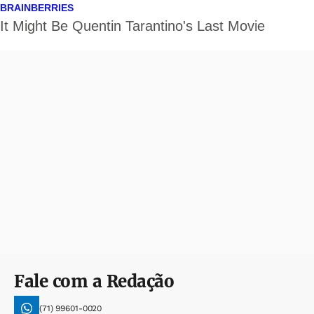
Fale com a Redação
(71) 99601-0020