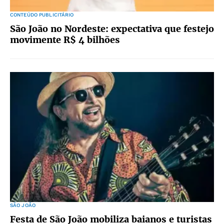
CONTEÚDO PUBLICITÁRIO
São João no Nordeste: expectativa que festejo
movimente R$ 4 bilhões
SÃO JOÃO
Festa de São João mobiliza baianos e turistas