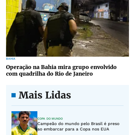
BAHIA
Operação na Bahia mira grupo envolvido
com quadrilha do Rio de Janeiro
Mais Lidas
COPA DO MUNDO
Campeão do mundo pelo Brasil é preso
ao embarcar para a Copa nos EUA