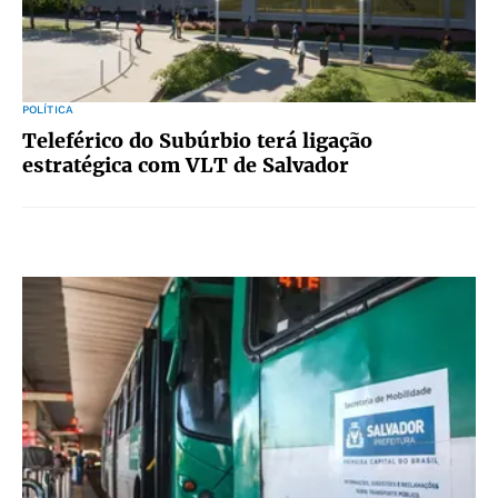
POLÍTICA
Teleférico do Subúrbio terá ligação
estratégica com VLT de Salvador