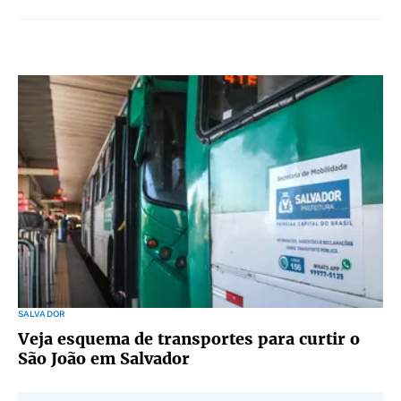
SALVADOR
Veja esquema de transportes para curtir o
São João em Salvador