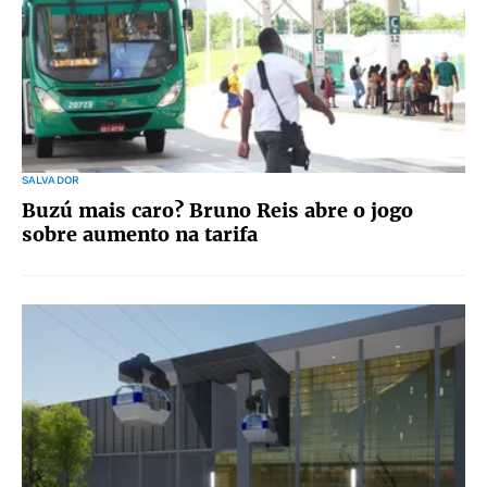
SALVADOR
Buzú mais caro? Bruno Reis abre o jogo
sobre aumento na tarifa