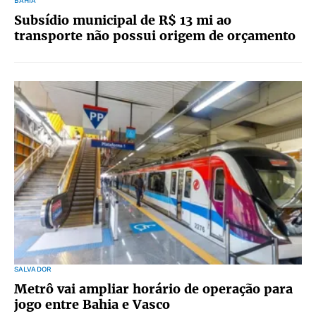
BAHIA
Subsídio municipal de R$ 13 mi ao
transporte não possui origem de orçamento
SALVADOR
Metrô vai ampliar horário de operação para
jogo entre Bahia e Vasco