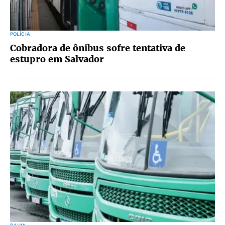
POLÍCIA
Cobradora de ônibus sofre tentativa de
estupro em Salvador