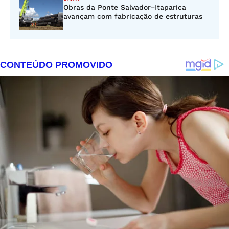
Obras da Ponte Salvador–Itaparica
avançam com fabricação de estruturas