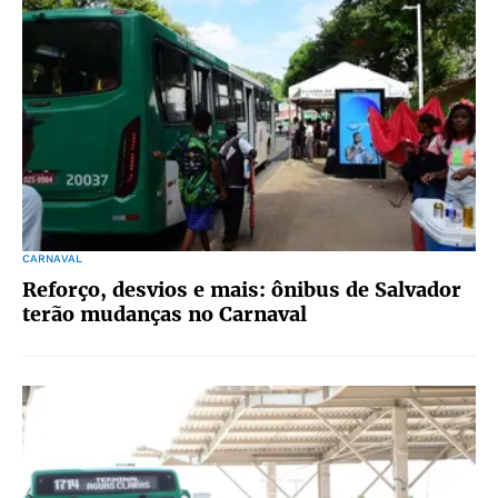
CARNAVAL
Reforço, desvios e mais: ônibus de Salvador
terão mudanças no Carnaval