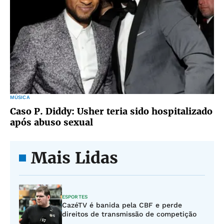
MÚSICA
Caso P. Diddy: Usher teria sido hospitalizado
após abuso sexual
Mais Lidas
ESPORTES
CazéTV é banida pela CBF e perde
direitos de transmissão de competição