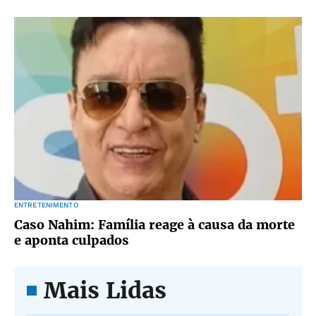
ENTRETENIMENTO
Caso Nahim: Família reage à causa da morte
e aponta culpados
Mais Lidas