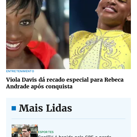
ENTRETENIMENTO
Viola Davis dá recado especial para Rebeca
Andrade após conquista
Mais Lidas
ESPORTES