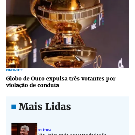
CINEINSITE
Globo de Ouro expulsa três votantes por
violação de conduta
Mais Lidas
POLÍTICA