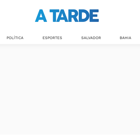
Últimas notícias
POLÍTICA
ESPORTES
SALVADOR
BAHIA