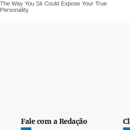
Fale com a Redação
Cl