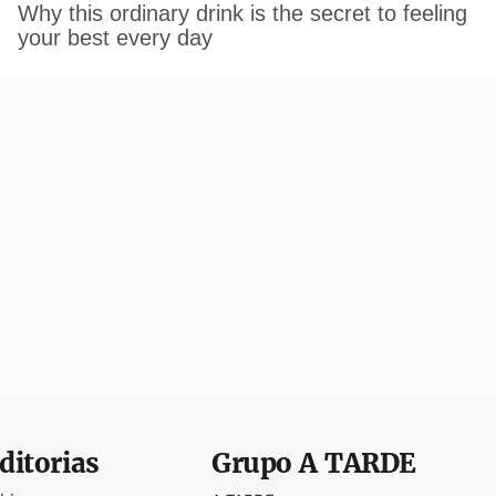
ditorias
Grupo
A TARDE