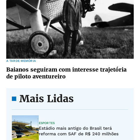
A TARDE MEMÓRIA
Baianos seguiram com interesse trajetória
de piloto aventureiro
Mais Lidas
ESPORTES
Estádio mais antigo do Brasil terá
reforma com SAF de R$ 240 milhões