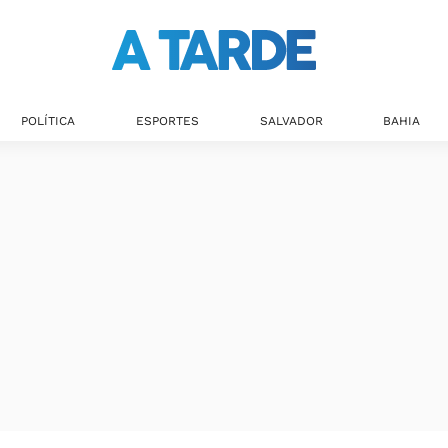
Últimas notícias
POLÍTICA
ESPORTES
SALVADOR
BAHIA