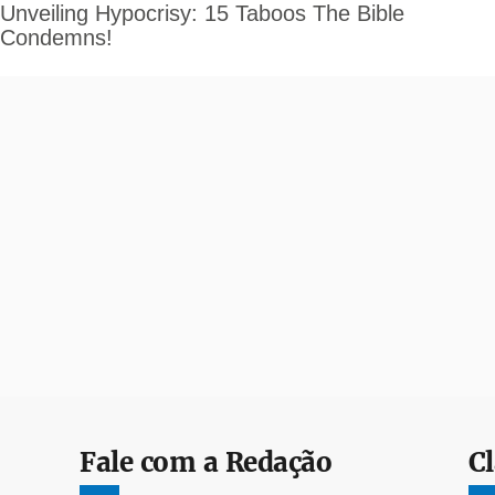
Fale com a Redação
Cl