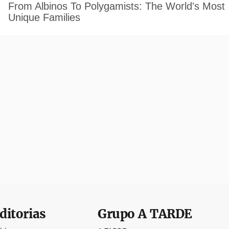
ditorias
Grupo
A TARDE