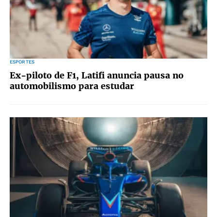
ESPORTES
Ex-piloto de F1, Latifi anuncia pausa no
automobilismo para estudar