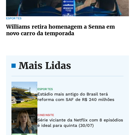
ESPORTES
Williams retira homenagem a Senna em
novo carro da temporada
Mais Lidas
ESPORTES
Estádio mais antigo do Brasil terá
reforma com SAF de R$ 240 milhões
CINEINSITE
Série viciante da Netflix com 8 episódios
é ideal para quinta (30/07)