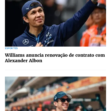
ESPORTES
Williams anuncia renovação de contrato com
Alexander Albon