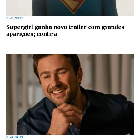
CINEINSITE
Supergirl ganha novo trailer com grandes
aparições; confira
CINEINSITE