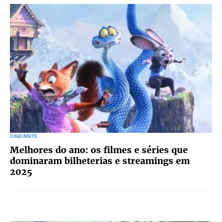
CINEINSITE
Melhores do ano: os filmes e séries que
dominaram bilheterias e streamings em
2025