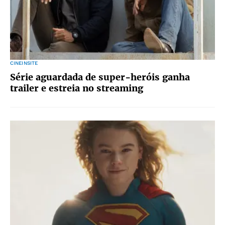
CINEINSITE
Série aguardada de super-heróis ganha
trailer e estreia no streaming