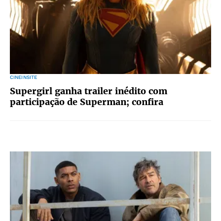
CINEINSITE
Supergirl ganha trailer inédito com
participação de Superman; confira