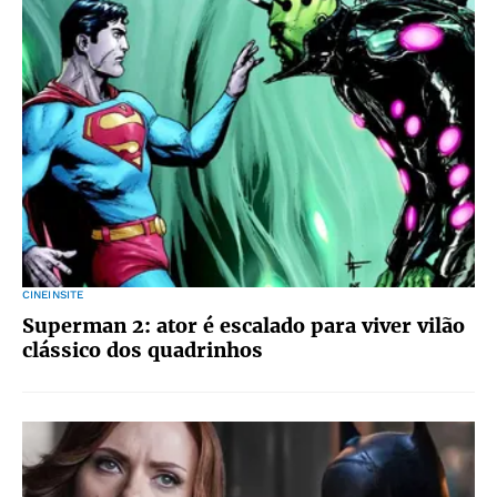
CINEINSITE
Superman 2: ator é escalado para viver vilão
clássico dos quadrinhos