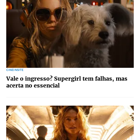
CINEINSITE
Vale o ingresso? Supergirl tem falhas, mas
acerta no essencial