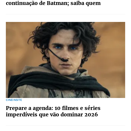
continuação de Batman; saiba quem
CINEINSITE
Prepare a agenda: 10 filmes e séries
imperdíveis que vão dominar 2026