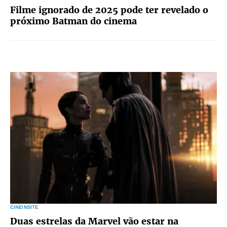
Filme ignorado de 2025 pode ter revelado o
próximo Batman do cinema
CINEINSITE
Duas estrelas da Marvel vão estar na