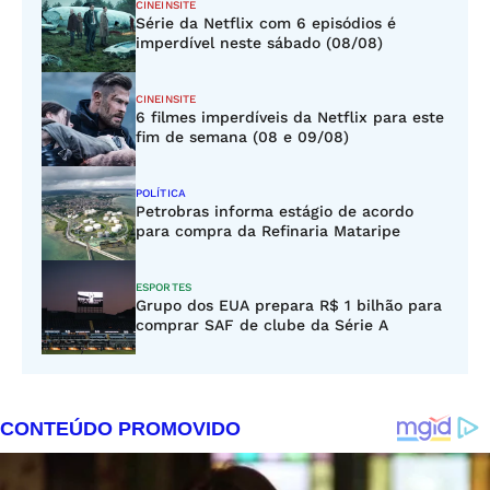
CINEINSITE
Série da Netflix com 6 episódios é
imperdível neste sábado (08/08)
CINEINSITE
6 filmes imperdíveis da Netflix para este
fim de semana (08 e 09/08)
POLÍTICA
Petrobras informa estágio de acordo
para compra da Refinaria Mataripe
ESPORTES
Grupo dos EUA prepara R$ 1 bilhão para
comprar SAF de clube da Série A