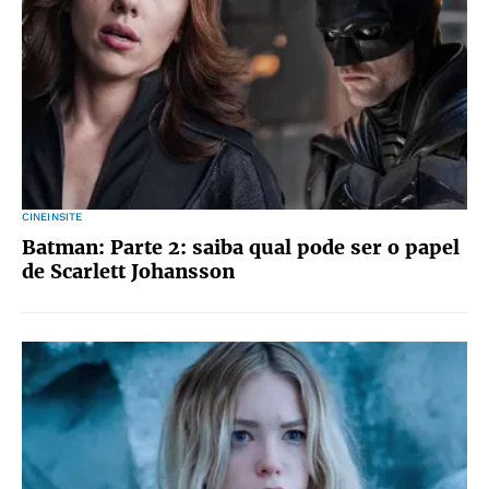
CINEINSITE
Batman: Parte 2: saiba qual pode ser o papel
de Scarlett Johansson