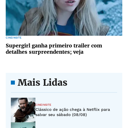
CINEINSITE
Supergirl ganha primeiro trailer com
detalhes surpreendentes; veja
Mais Lidas
CINEINSITE
Clássico de ação chega à Netflix para
salvar seu sábado (08/08)