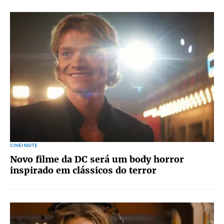
CINEINSITE
Novo filme da DC será um body horror
inspirado em clássicos do terror