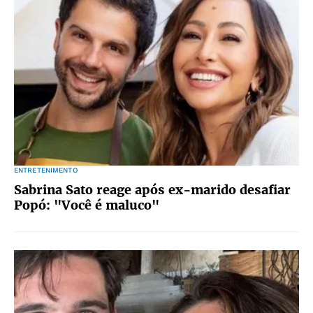
ENTRETENIMENTO
Sabrina Sato reage após ex-marido desafiar
Popó: "Você é maluco"