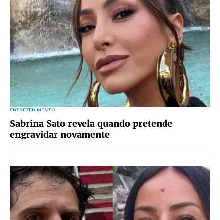
ENTRETENIMENTO
Sabrina Sato revela quando pretende
engravidar novamente