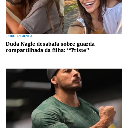
ENTRETENIMENTO
Duda Nagle desabafa sobre guarda
compartilhada da filha: “Triste”