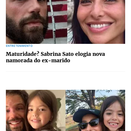
ENTRETENIMENTO
Maturidade? Sabrina Sato elogia nova
namorada do ex-marido