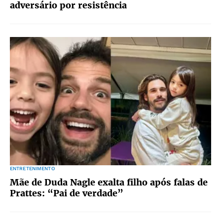
adversário por resistência
ENTRETENIMENTO
Mãe de Duda Nagle exalta filho após falas de
Prattes: “Pai de verdade”