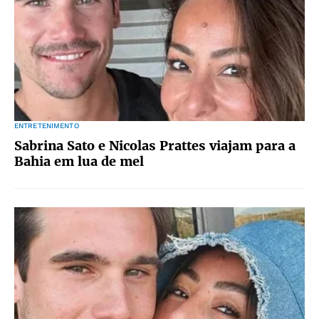
ENTRETENIMENTO
Sabrina Sato e Nicolas Prattes viajam para a
Bahia em lua de mel