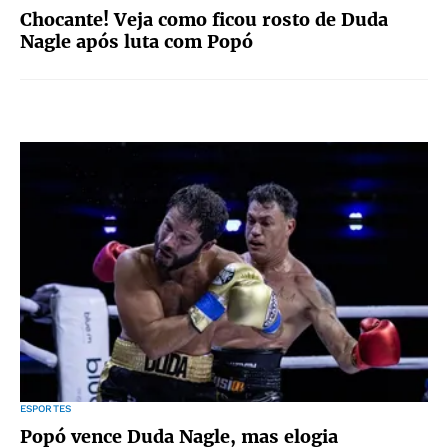
Chocante! Veja como ficou rosto de Duda
Nagle após luta com Popó
ESPORTES
Popó vence Duda Nagle, mas elogia