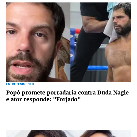
ENTRETENIMENTO
Popó promete porradaria contra Duda Nagle
e ator responde: "Forjado"