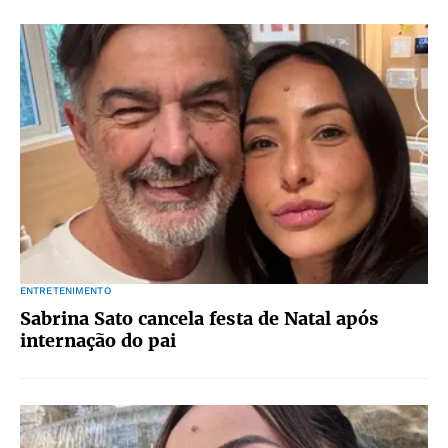
ENTRETENIMENTO
Sabrina Sato cancela festa de Natal após
internação do pai