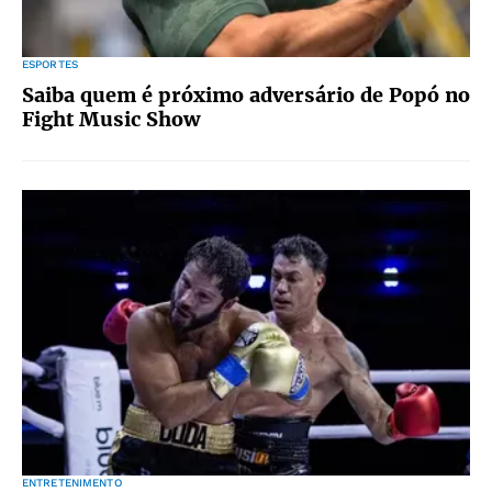
ESPORTES
Saiba quem é próximo adversário de Popó no
Fight Music Show
ENTRETENIMENTO