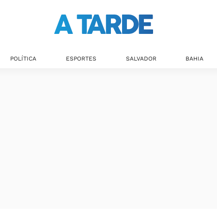
Últimas notícias
POLÍTICA
ESPORTES
SALVADOR
BAHIA