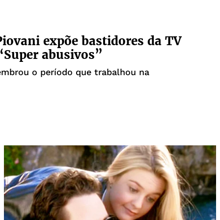
iovani expõe bastidores da TV
“Super abusivos”
lembrou o período que trabalhou na