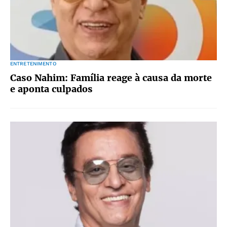
ENTRETENIMENTO
Caso Nahim: Família reage à causa da morte
e aponta culpados