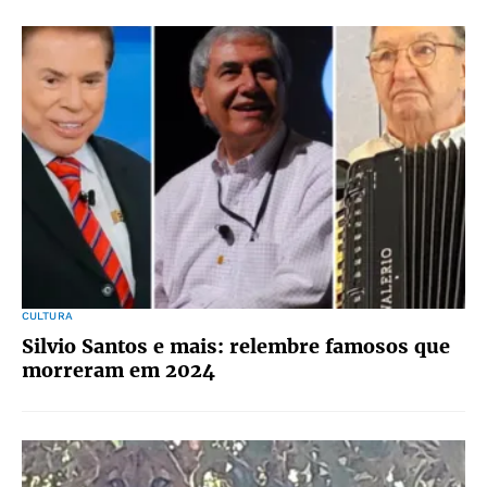
CULTURA
Silvio Santos e mais: relembre famosos que
morreram em 2024