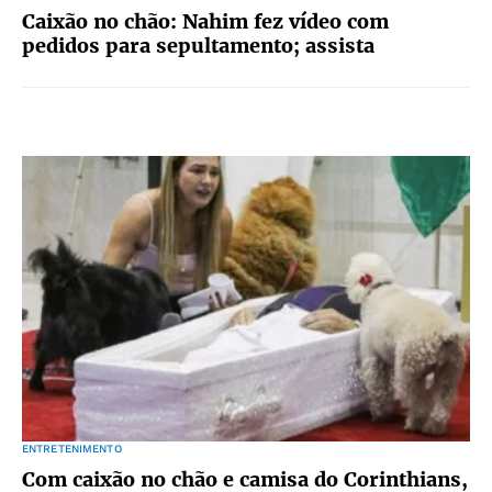
Caixão no chão: Nahim fez vídeo com
pedidos para sepultamento; assista
ENTRETENIMENTO
Com caixão no chão e camisa do Corinthians,