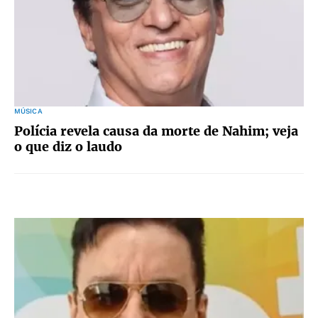
MÚSICA
Polícia revela causa da morte de Nahim; veja
o que diz o laudo