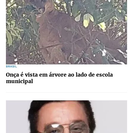
BRASIL
Onça é vista em árvore ao lado de escola
municipal