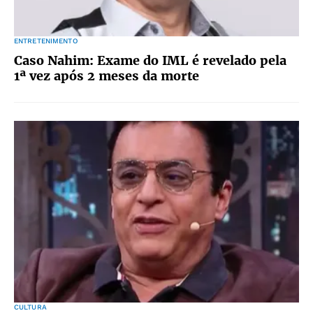
ENTRETENIMENTO
Caso Nahim: Exame do IML é revelado pela
1ª vez após 2 meses da morte
CULTURA