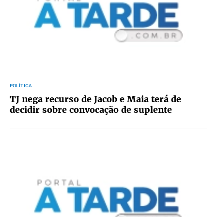
POLÍTICA
TJ nega recurso de Jacob e Maia terá de
decidir sobre convocação de suplente