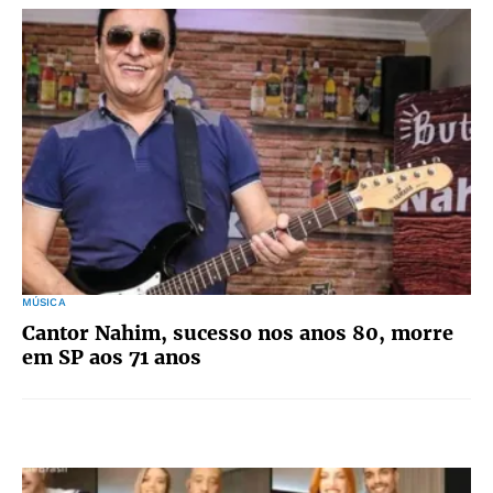
MÚSICA
Cantor Nahim, sucesso nos anos 80, morre
em SP aos 71 anos