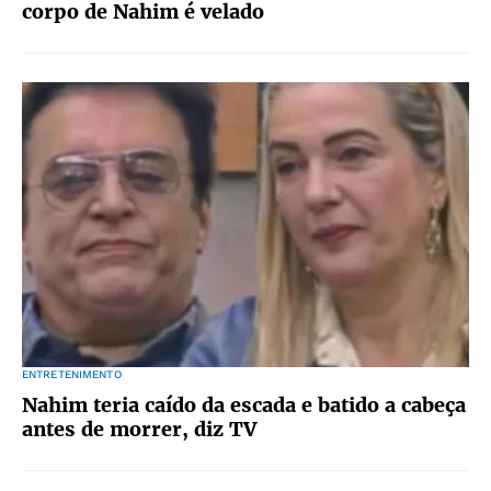
corpo de Nahim é velado
ENTRETENIMENTO
Nahim teria caído da escada e batido a cabeça
antes de morrer, diz TV