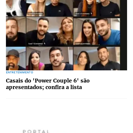
ENTRETENIMENTO
Casais do 'Power Couple 6' são
apresentados; confira a lista