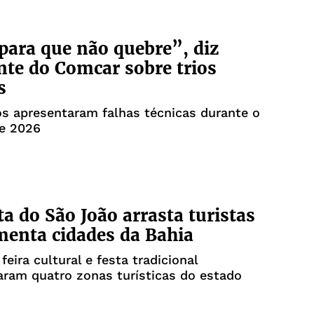
para que não quebre”, diz
nte do Comcar sobre trios
s
os apresentaram falhas técnicas durante o
de 2026
a do São João arrasta turistas
enta cidades da Bahia
feira cultural e festa tradicional
ram quatro zonas turísticas do estado