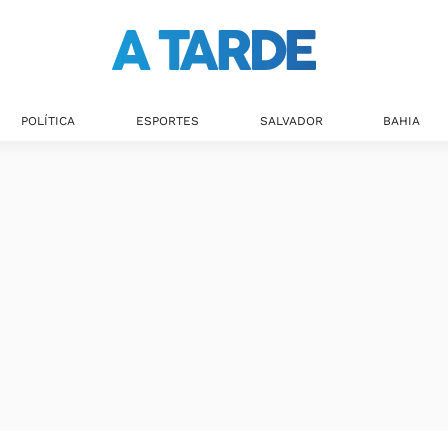
Últimas notícias
POLÍTICA
ESPORTES
SALVADOR
BAHIA