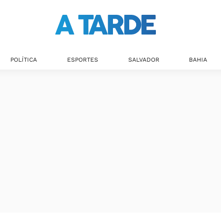
Últimas notícias
POLÍTICA
ESPORTES
SALVADOR
BAHIA