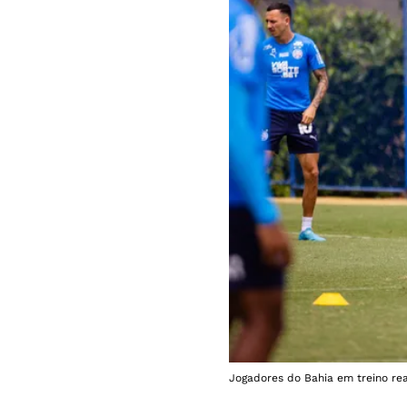
Jogadores do Bahia em treino real