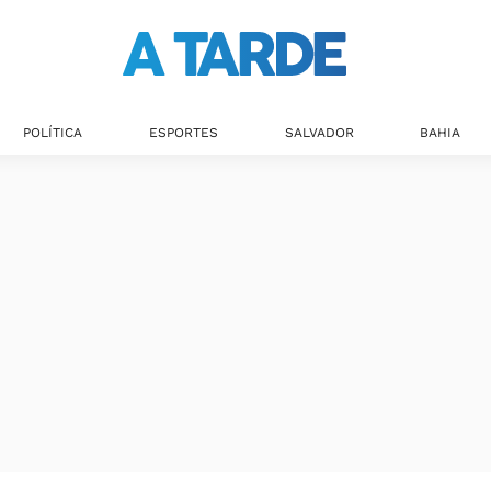
POLÍTICA
ESPORTES
SALVADOR
BAHIA