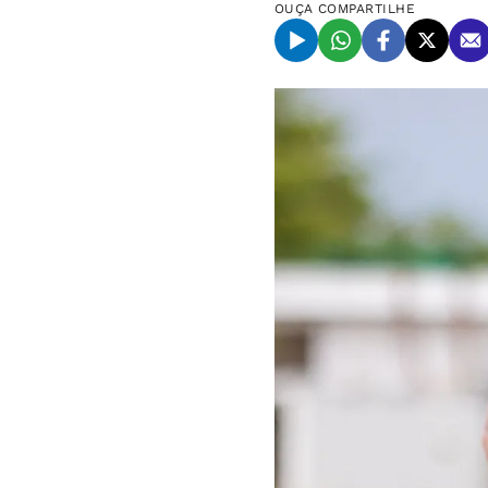
OUÇA
COMPARTILHE