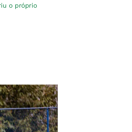
iu o próprio