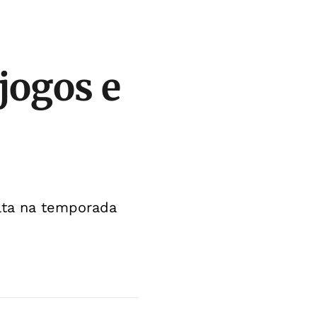
jogos e
alta na temporada