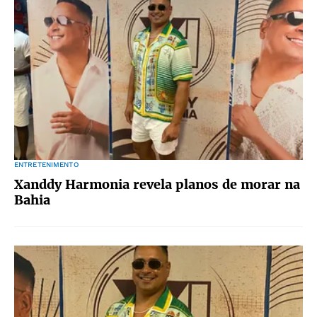
ENTRETENIMENTO
Xanddy Harmonia revela planos de morar na
Bahia