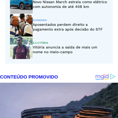
Novo Nissan March estreia como elétrico
com autonomia de até 408 km
ECONOMIA
Aposentados perdem direito a
pagamento extra após decisão do STF
E.C.VITÓRIA
Vitória anuncia a saída de mais um
nome no meio-campo