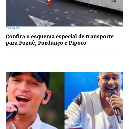
CARNAVAL
Confira o esquema especial de transporte
para Fuzuê, Furdunço e Pipoco