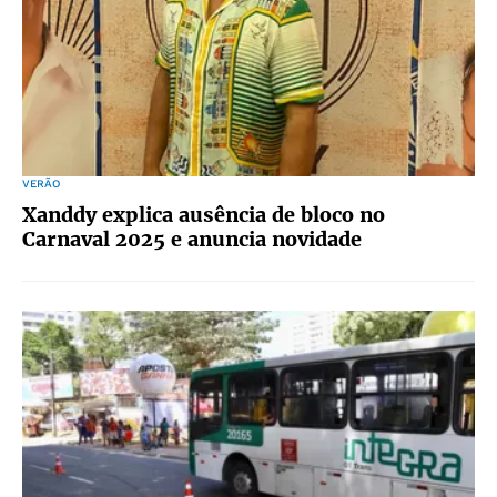
VERÃO
Xanddy explica ausência de bloco no
Carnaval 2025 e anuncia novidade