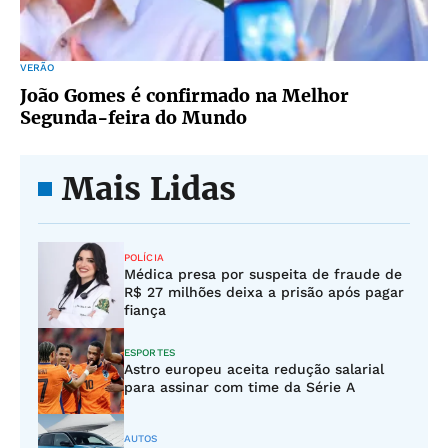
VERÃO
João Gomes é confirmado na Melhor
Segunda-feira do Mundo
Mais Lidas
POLÍCIA
Médica presa por suspeita de fraude de
R$ 27 milhões deixa a prisão após pagar
fiança
ESPORTES
Astro europeu aceita redução salarial
para assinar com time da Série A
AUTOS