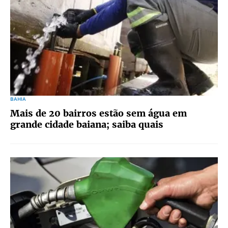
BAHIA
Mais de 20 bairros estão sem água em
grande cidade baiana; saiba quais