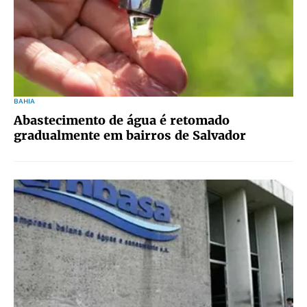
BAHIA
Abastecimento de água é retomado
gradualmente em bairros de Salvador