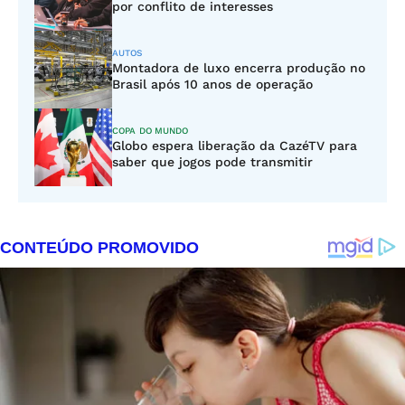
por conflito de interesses
AUTOS
Montadora de luxo encerra produção no
Brasil após 10 anos de operação
COPA DO MUNDO
Globo espera liberação da CazéTV para
saber que jogos pode transmitir