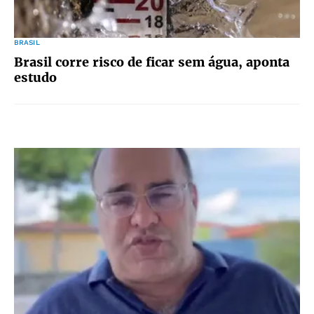
BRASIL
Brasil corre risco de ficar sem água, aponta
estudo