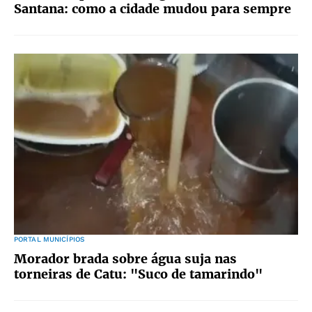
Santana: como a cidade mudou para sempre
PORTAL MUNICÍPIOS
Morador brada sobre água suja nas
torneiras de Catu: "Suco de tamarindo"