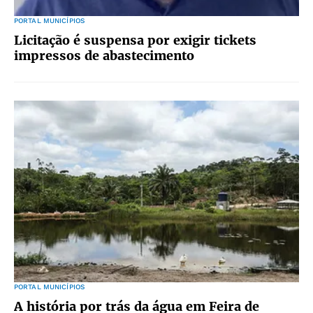
PORTAL MUNICÍPIOS
Licitação é suspensa por exigir tickets
impressos de abastecimento
PORTAL MUNICÍPIOS
A história por trás da água em Feira de