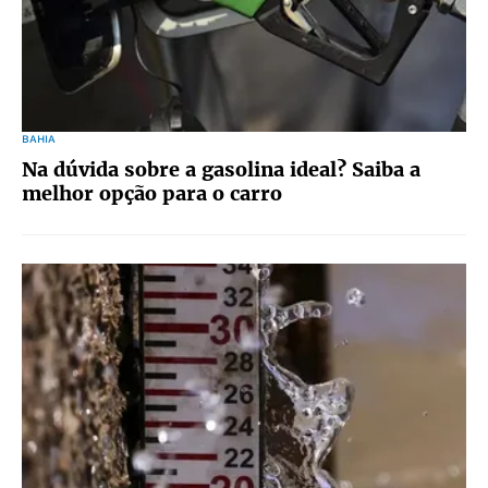
BAHIA
Na dúvida sobre a gasolina ideal? Saiba a
melhor opção para o carro