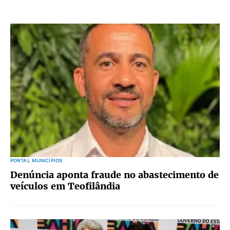
PORTAL MUNICÍPIOS
Denúncia aponta fraude no abastecimento de
veículos em Teofilândia