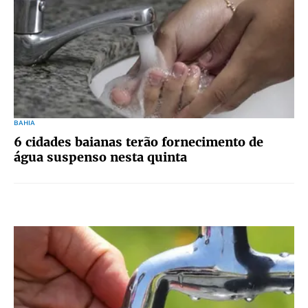
BAHIA
6 cidades baianas terão fornecimento de
água suspenso nesta quinta