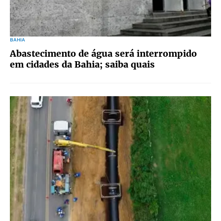
BAHIA
Abastecimento de água será interrompido
em cidades da Bahia; saiba quais