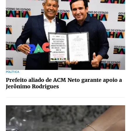
POLÍTICA
Prefeito aliado de ACM Neto garante apoio a
Jerônimo Rodrigues