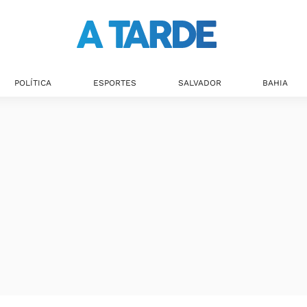
Últimas notícias
POLÍTICA
ESPORTES
SALVADOR
BAHIA