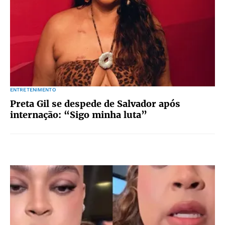
ENTRETENIMENTO
Preta Gil se despede de Salvador após
internação: “Sigo minha luta”