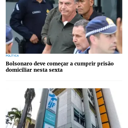
POLÍTICA
Bolsonaro deve começar a cumprir prisão
domiciliar nesta sexta