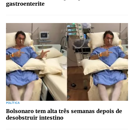
gastroenterite
POLÍTICA
Bolsonaro tem alta três semanas depois de
desobstruir intestino