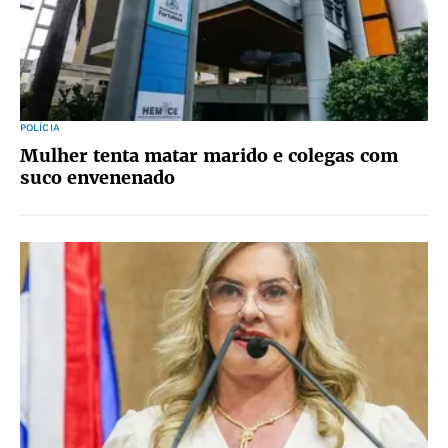
POLÍCIA
Mulher tenta matar marido e colegas com
suco envenenado