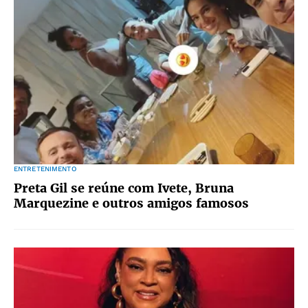
ENTRETENIMENTO
Preta Gil se reúne com Ivete, Bruna
Marquezine e outros amigos famosos