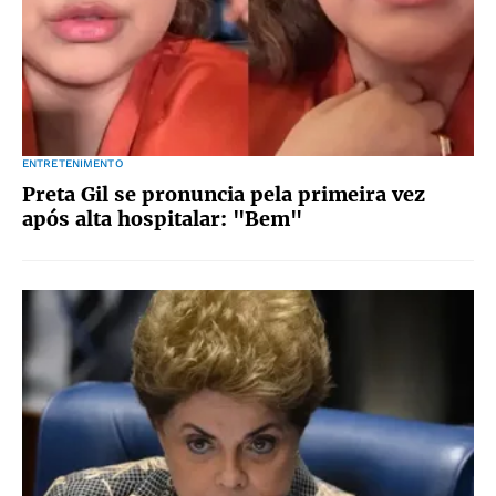
ENTRETENIMENTO
Preta Gil se pronuncia pela primeira vez
após alta hospitalar: "Bem"