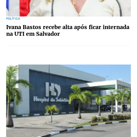
POLÍTICA
Ivana Bastos recebe alta após ficar internada
na UTI em Salvador