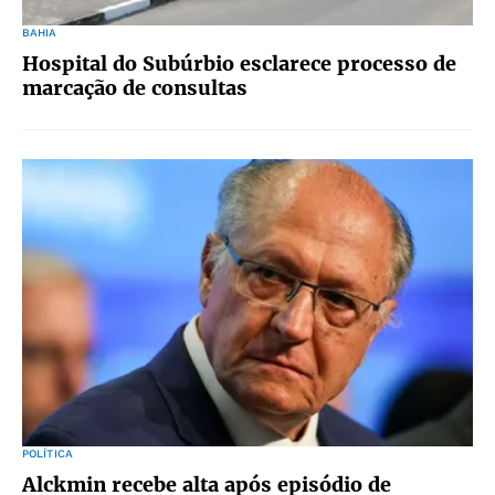
BAHIA
Hospital do Subúrbio esclarece processo de
marcação de consultas
POLÍTICA
Alckmin recebe alta após episódio de