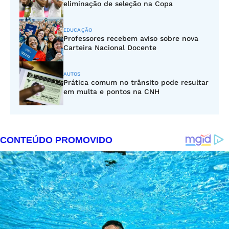
eliminação de seleção na Copa
EDUCAÇÃO
Professores recebem aviso sobre nova
Carteira Nacional Docente
AUTOS
Prática comum no trânsito pode resultar
em multa e pontos na CNH