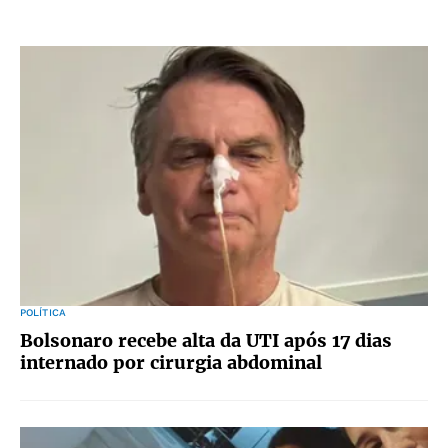
POLÍTICA
Bolsonaro recebe alta da UTI após 17 dias
internado por cirurgia abdominal