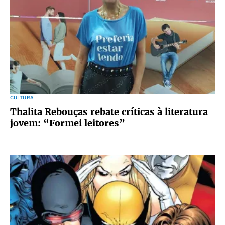
CULTURA
Thalita Rebouças rebate críticas à literatura
jovem: “Formei leitores”