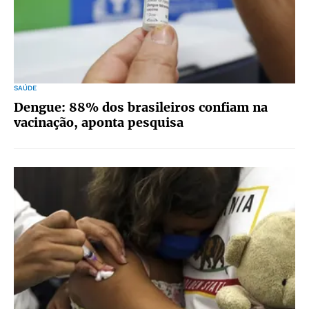
SAÚDE
Dengue: 88% dos brasileiros confiam na
vacinação, aponta pesquisa