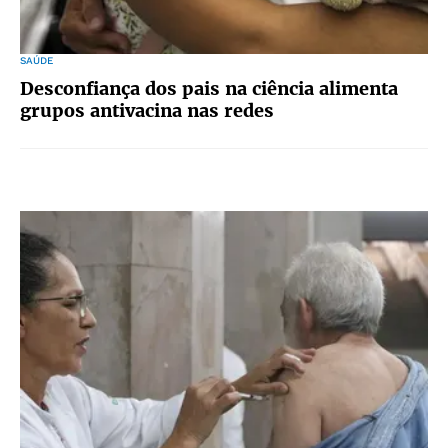
SAÚDE
Desconfiança dos pais na ciência alimenta
grupos antivacina nas redes