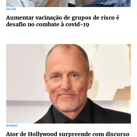
SAÚDE
Aumentar vacinação de grupos de risco é
desafio no combate à covid-19
MUNDO
Ator de Hollywood surpreende com discurso