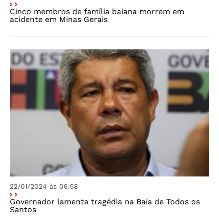
Cinco membros de família baiana morrem em
acidente em Minas Gerais
22/01/2024 às 06:58
Governador lamenta tragédia na Baía de Todos os
Santos