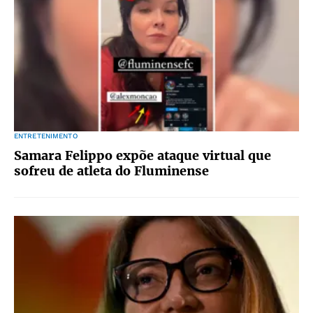
ENTRETENIMENTO
Samara Felippo expõe ataque virtual que
sofreu de atleta do Fluminense